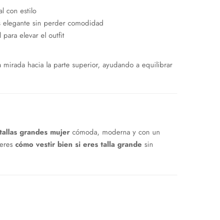
 con estilo
 elegante sin perder comodidad
para elevar el outfit
la mirada hacia la parte superior, ayudando a equilibrar
tallas grandes mujer
cómoda, moderna y con un
ieres
cómo vestir bien si eres talla grande
sin