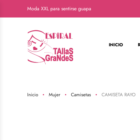
Moda XXL para sentirse guapa
INICIO
Inicio
Mujer
Camisetas
CAMISETA RAYO