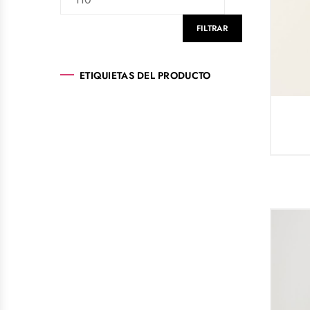
FILTRAR
ETIQUIETAS DEL PRODUCTO