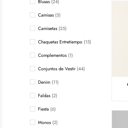
Blusas
(24)
Camisas
(5)
Camisetas
(25)
Chaquetas Entretiempo
(15)
Complementos
(1)
Conjuntos de Vestir
(44)
Denim
(11)
Faldas
(2)
Fiesta
(6)
Monos
(2)