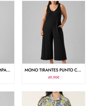
MONO TIRANTES ESTAMPADO
MONO TIRANTES PUNTO CANALE
49,90
€