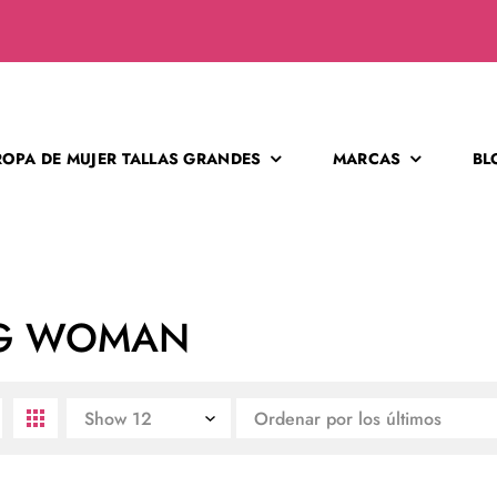
ROPA DE MUJER TALLAS GRANDES
MARCAS
BL
G WOMAN