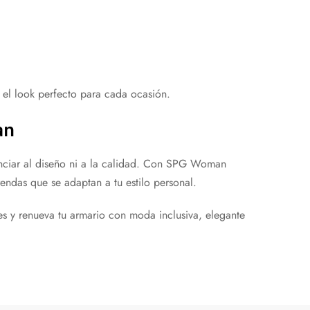
 el look perfecto para cada ocasión.
an
nunciar al diseño ni a la calidad. Con SPG Woman
endas que se adaptan a tu estilo personal.
 y renueva tu armario con moda inclusiva, elegante