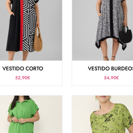
VESTIDO CORTO
VESTIDO BURDEO
52,90
€
54,90
€