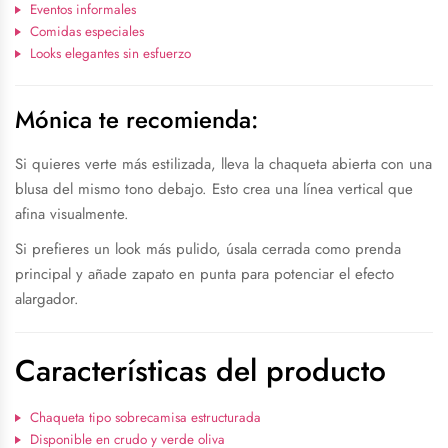
Eventos informales
Comidas especiales
Looks elegantes sin esfuerzo
Mónica te recomienda:
Si quieres verte más estilizada, lleva la chaqueta abierta con una
blusa del mismo tono debajo. Esto crea una línea vertical que
afina visualmente.
Si prefieres un look más pulido, úsala cerrada como prenda
principal y añade zapato en punta para potenciar el efecto
alargador.
Características del producto
Chaqueta tipo sobrecamisa estructurada
Disponible en crudo y verde oliva