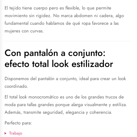
El tejido tiene cuerpo pero es flexible, lo que permite
movimiento sin rigidez. No marca abdomen ni cadera, algo
fundamental cuando hablamos de qué ropa favorece a las
mujeres con curvas.
Con pantalón a conjunto:
efecto total look estilizador
Disponemos del pantalón a conjunto, ideal para crear un look
coordinado.
El total look monocromático es uno de los grandes trucos de
moda para tallas grandes porque alarga visualmente y estiliza.
Además, transmite seguridad, elegancia y coherencia.
Perfecto para:
Trabajo