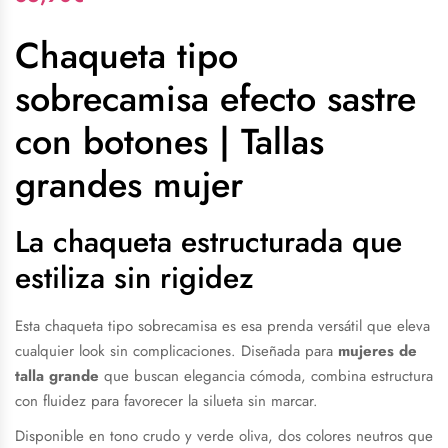
Chaqueta tipo
sobrecamisa efecto sastre
con botones | Tallas
grandes mujer
La chaqueta estructurada que
estiliza sin rigidez
Esta chaqueta tipo sobrecamisa es esa prenda versátil que eleva
cualquier look sin complicaciones. Diseñada para
mujeres de
talla grande
que buscan elegancia cómoda, combina estructura
con fluidez para favorecer la silueta sin marcar.
Disponible en tono crudo y verde oliva, dos colores neutros que