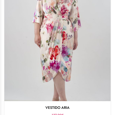
VESTIDO ARIA