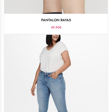
PANTALON RAYAS
49,90
€