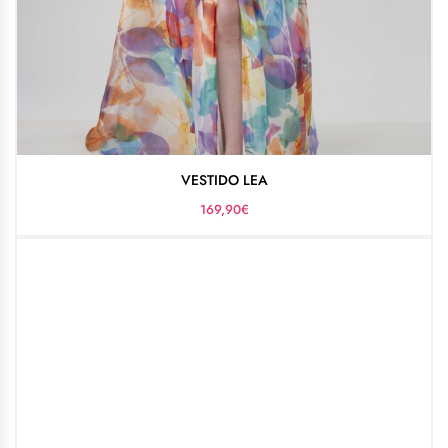
VESTIDO LEA
169,90
€