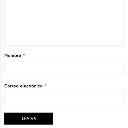
Nombre
*
Correo electrónico
*