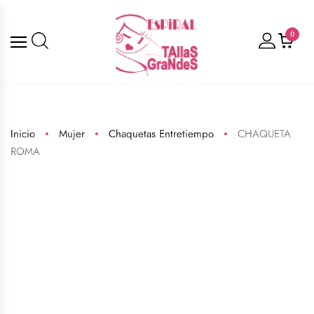
0
Inicio
Mujer
Chaquetas Entretiempo
CHAQUETA
ROMA