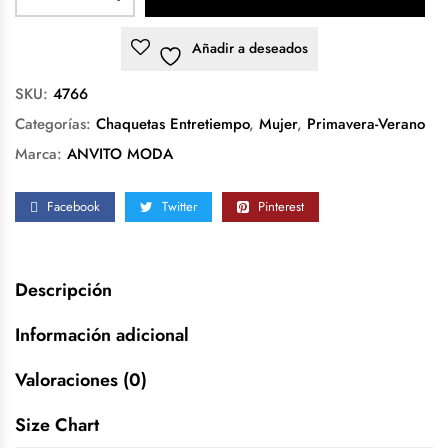
Añadir a deseados
SKU:
4766
Categorías:
Chaquetas Entretiempo
,
Mujer
,
Primavera-Verano
Marca:
ANVITO MODA
Facebook
Twitter
Pinterest
Descripción
Información adicional
Valoraciones (0)
Size Chart