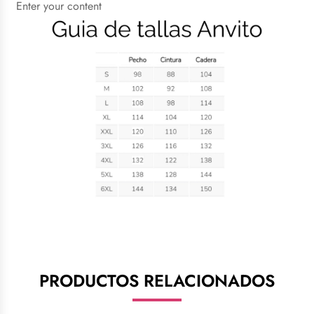
Enter your content
PRODUCTOS RELACIONADOS