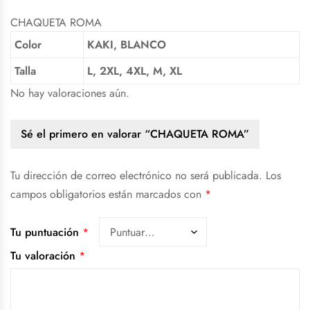
CHAQUETA ROMA
Color
KAKI, BLANCO
Talla
L, 2XL, 4XL, M, XL
No hay valoraciones aún.
Sé el primero en valorar “CHAQUETA ROMA”
Tu dirección de correo electrónico no será publicada.
Los
campos obligatorios están marcados con
*
Tu puntuación
*
Tu valoración
*