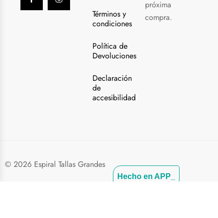
próxima
Términos y
compra.
condiciones
Política de
Devoluciones
Declaración
de
accesibilidad
© 2026 Espiral Tallas Grandes
Hecho en APP_