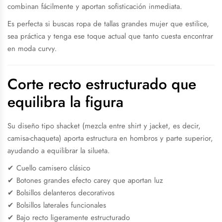
combinan fácilmente y aportan sofisticación inmediata.
Es perfecta si buscas ropa de tallas grandes mujer que estilice,
sea práctica y tenga ese toque actual que tanto cuesta encontrar
en moda curvy.
Corte recto estructurado que
equilibra la figura
Su diseño tipo shacket (mezcla entre shirt y jacket, es decir,
camisa-chaqueta) aporta estructura en hombros y parte superior,
ayudando a equilibrar la silueta.
✔ Cuello camisero clásico
✔ Botones grandes efecto carey que aportan luz
✔ Bolsillos delanteros decorativos
✔ Bolsillos laterales funcionales
✔ Bajo recto ligeramente estructurado