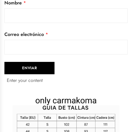
Nombre
*
Correo electrónico
*
Enter your content