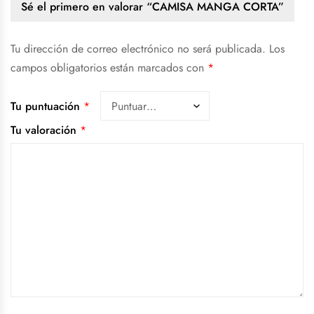
Sé el primero en valorar “CAMISA MANGA CORTA”
Tu dirección de correo electrónico no será publicada.
Los
campos obligatorios están marcados con
*
Tu puntuación
*
Tu valoración
*