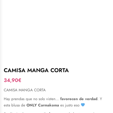
CAMISA MANGA CORTA
34,90
€
CAMISA MANGA CORTA
Hay prendas que no solo visten…
favorecen de verdad
. Y
esta blusa de
ONLY Carmakoma
es justo eso