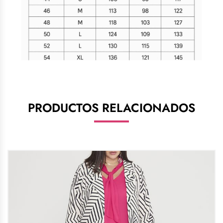
PRODUCTOS RELACIONADOS