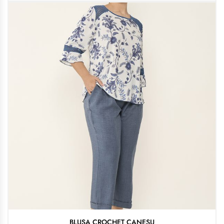
BLUSA CROCHET CANESU