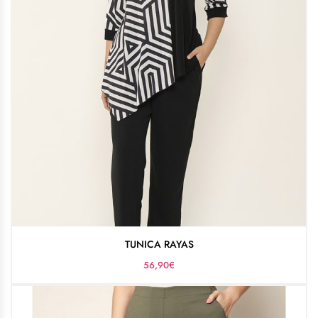
TUNICA RAYAS
56,90
€