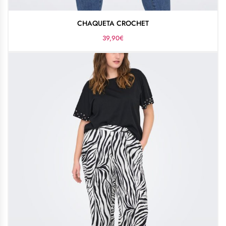
CHAQUETA CROCHET
39,90
€