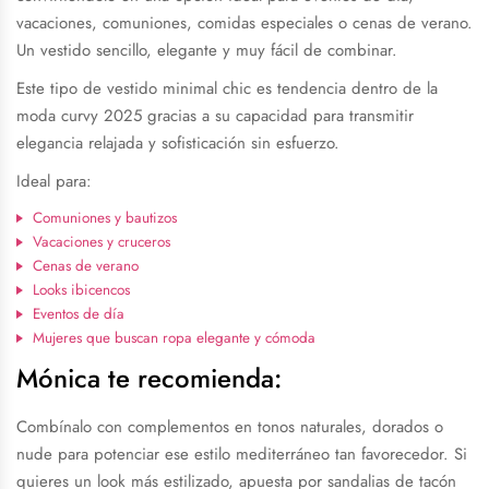
vacaciones, comuniones, comidas especiales o cenas de verano.
Un vestido sencillo, elegante y muy fácil de combinar.
Este tipo de vestido minimal chic es tendencia dentro de la
moda curvy 2025 gracias a su capacidad para transmitir
elegancia relajada y sofisticación sin esfuerzo.
Ideal para:
Comuniones y bautizos
Vacaciones y cruceros
Cenas de verano
Looks ibicencos
Eventos de día
Mujeres que buscan ropa elegante y cómoda
Mónica te recomienda:
Combínalo con complementos en tonos naturales, dorados o
nude para potenciar ese estilo mediterráneo tan favorecedor. Si
quieres un look más estilizado, apuesta por sandalias de tacón