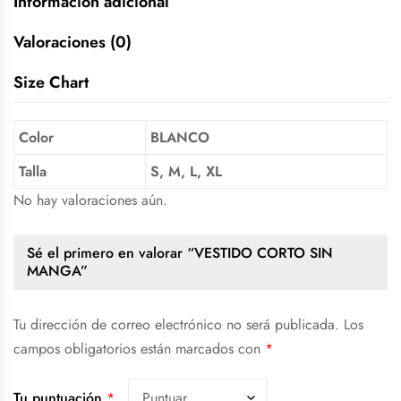
Información adicional
Valoraciones (0)
Size Chart
Color
BLANCO
Talla
S, M, L, XL
No hay valoraciones aún.
Sé el primero en valorar “VESTIDO CORTO SIN
MANGA”
Tu dirección de correo electrónico no será publicada.
Los
campos obligatorios están marcados con
*
Tu puntuación
*