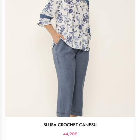
BLUSA CROCHET CANESU
44,90
€