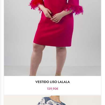
VESTIDO LISO LALALA
129,90
€