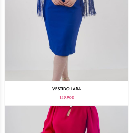
VESTIDO LARA
149,90
€