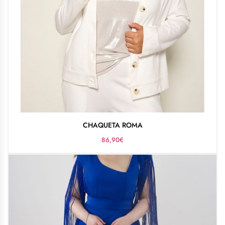
CHAQUETA ROMA
86,90
€