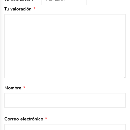
Tu valoración
*
Nombre
*
Correo electrónico
*