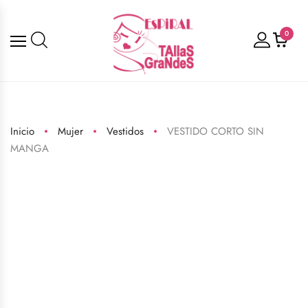
0
Inicio
Mujer
Vestidos
VESTIDO CORTO SIN
MANGA