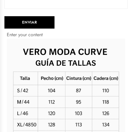
Enter your content