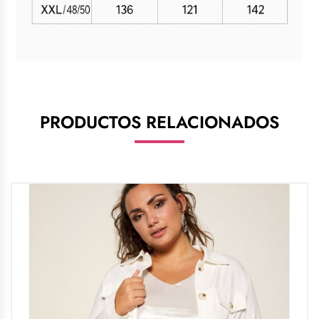
PRODUCTOS RELACIONADOS