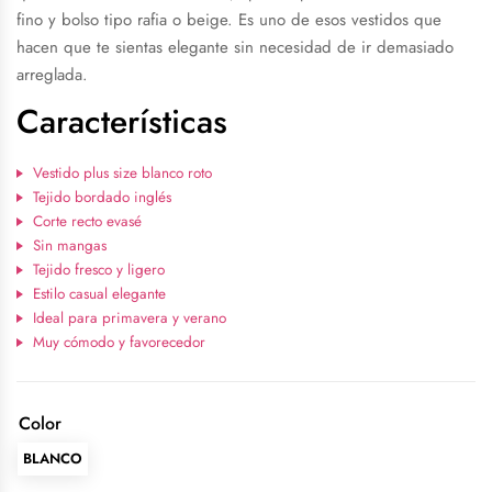
fino y bolso tipo rafia o beige. Es uno de esos vestidos que
hacen que te sientas elegante sin necesidad de ir demasiado
arreglada.
Características
Vestido plus size blanco roto
Tejido bordado inglés
Corte recto evasé
Sin mangas
Tejido fresco y ligero
Estilo casual elegante
Ideal para primavera y verano
Muy cómodo y favorecedor
Color
BLANCO