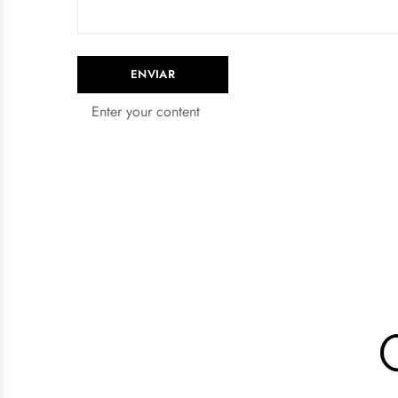
Enter your content