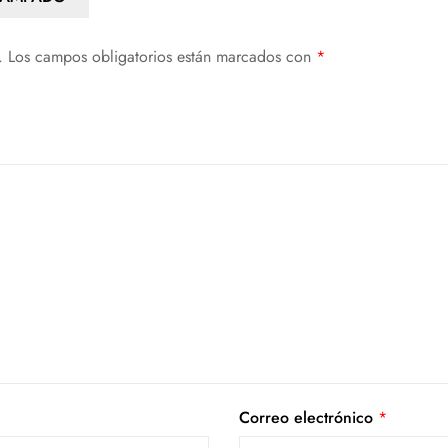
.
Los campos obligatorios están marcados con
*
Correo electrónico
*