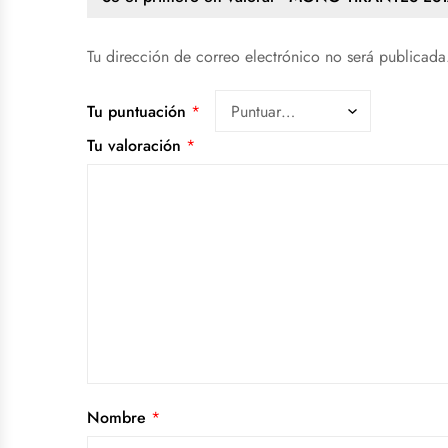
Tu dirección de correo electrónico no será publicada
Tu puntuación
*
Tu valoración
*
Nombre
*