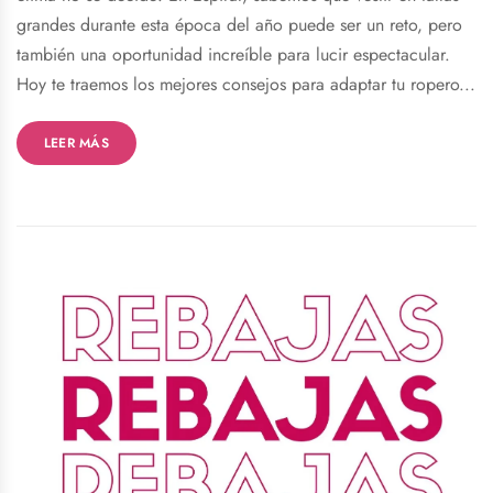
grandes durante esta época del año puede ser un reto, pero
también una oportunidad increíble para lucir espectacular.
Hoy te traemos los mejores consejos para adaptar tu ropero...
LEER MÁS