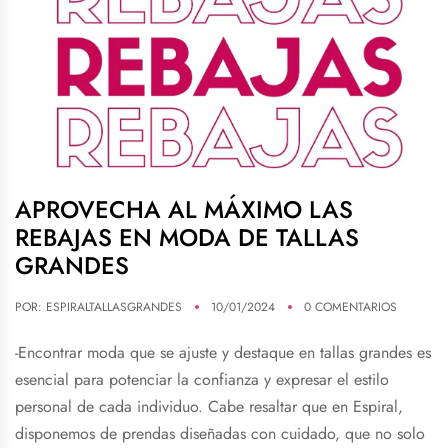
APROVECHA AL MÁXIMO LAS
REBAJAS EN MODA DE TALLAS
GRANDES
POR:
ESPIRALTALLASGRANDES
10/01/2024
0 COMENTARIOS
-Encontrar moda que se ajuste y destaque en tallas grandes es
esencial para potenciar la confianza y expresar el estilo
personal de cada individuo. Cabe resaltar que en Espiral,
disponemos de prendas diseñadas con cuidado, que no solo