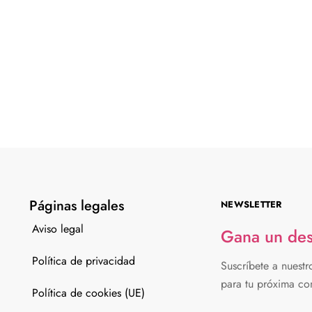
Páginas legales
NEWSLETTER
Aviso legal
Gana un de
Política de privacidad
Suscríbete a nuestr
para tu próxima co
Política de cookies (UE)