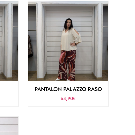
PANTALON PALAZZO RASO
64,90
€