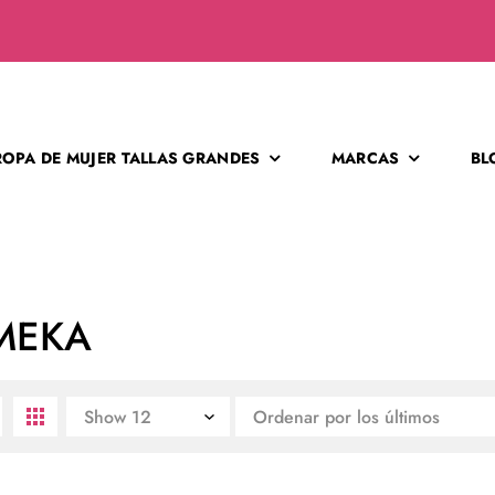
ROPA DE MUJER TALLAS GRANDES
MARCAS
BL
MEKA