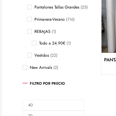
Pantalones Tallas Grandes
(25)
Primavera-Verano
(116)
REBAJAS
(1)
Todo a 24.90€
(1)
Vestidos
(22)
New Arrivals
(2)
FILTRO POR PRECIO